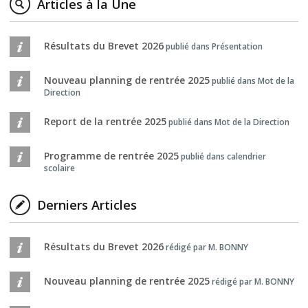
Articles à la Une
Résultats du Brevet 2026
publié dans Présentation
Nouveau planning de rentrée 2025
publié dans Mot de la
Direction
Report de la rentrée 2025
publié dans Mot de la Direction
Programme de rentrée 2025
publié dans calendrier
scolaire
Derniers Articles
Résultats du Brevet 2026
rédigé par M. BONNY
Nouveau planning de rentrée 2025
rédigé par M. BONNY