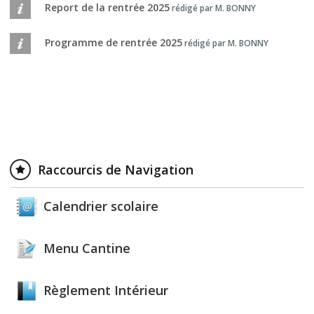
Report de la rentrée 2025
rédigé par M. BONNY
Programme de rentrée 2025
rédigé par M. BONNY
Raccourcis de Navigation
Calendrier scolaire
Menu Cantine
Règlement Intérieur